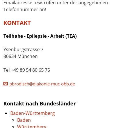
Emailadresse bzw. rufen unter der angegebenen
Telefonnummer an!
KONTAKT
Teilhabe - Epilepsie - Arbeit (TEA)
Ysenburgstrasse 7
80634 München
Tel +49 89 54 80 65 75
pbrodisch@diakonie-muc-obb.de
Kontakt nach Bundesländer
Baden-Württemberg
Baden
Württemberg