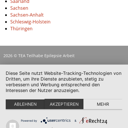
Saarland
Sachsen
Sachsen-Anhalt
Schleswig-Holstein
Thüringen
2026 © TEA Teilhabe Epilepsie Arbeit
Diese Seite nutzt Website-Tracking-Technologien von
Dritten, um ihre Dienste anzubieten, stetig zu
verbessern und Werbung entsprechend den
Interessen der Nutzer anzuzeigen.
ABLEHNEN
AKZEPTIEREN
MEHR
Powered by
&