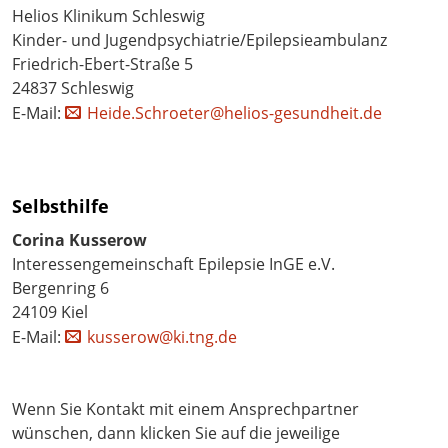
Helios Klinikum Schleswig
Kinder- und Jugendpsychiatrie/Epilepsieambulanz
Friedrich-Ebert-Straße 5
24837 Schleswig
E-Mail:
Heide.Schroeter@helios-gesundheit.de
Selbsthilfe
Corina Kusserow
Interessengemeinschaft Epilepsie InGE e.V.
Bergenring 6
24109 Kiel
E-Mail:
kusserow@ki.tng.de
Wenn Sie Kontakt mit einem Ansprechpartner
wünschen, dann klicken Sie auf die jeweilige