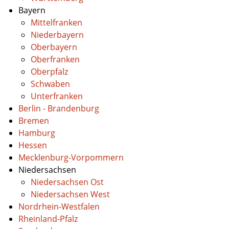
Bayern
Mittelfranken
Niederbayern
Oberbayern
Oberfranken
Oberpfalz
Schwaben
Unterfranken
Berlin - Brandenburg
Bremen
Hamburg
Hessen
Mecklenburg-Vorpommern
Niedersachsen
Niedersachsen Ost
Niedersachsen West
Nordrhein-Westfalen
Rheinland-Pfalz