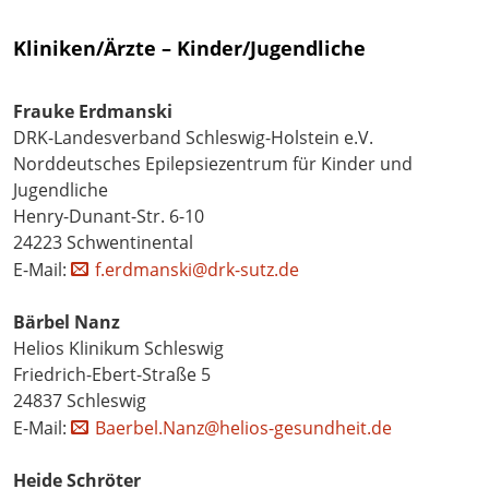
Kliniken/Ärzte – Kinder/Jugendliche
Frauke Erdmanski
DRK-Landesverband Schleswig-Holstein e.V.
Norddeutsches Epilepsiezentrum für Kinder und
Jugendliche
Henry-Dunant-Str. 6-10
24223 Schwentinental
E-Mail:
f.erdmanski@drk-sutz.de
Bärbel Nanz
Helios Klinikum Schleswig
Friedrich-Ebert-Straße 5
24837 Schleswig
E-Mail:
Baerbel.Nanz@helios-gesundheit.de
Heide Schröter