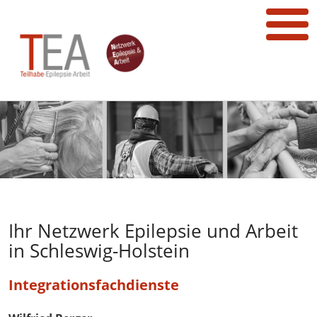
Ihr Netzwerk Epilepsie und Arbeit
in Schleswig-Holstein
Integrationsfachdienste