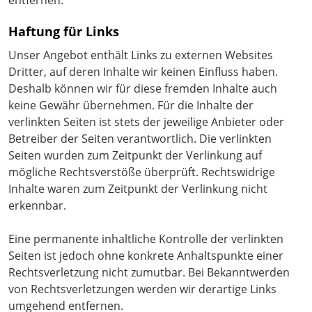
entfernen.
Haftung für Links
Unser Angebot enthält Links zu externen Websites
Dritter, auf deren Inhalte wir keinen Einfluss haben.
Deshalb können wir für diese fremden Inhalte auch
keine Gewähr übernehmen. Für die Inhalte der
verlinkten Seiten ist stets der jeweilige Anbieter oder
Betreiber der Seiten verantwortlich. Die verlinkten
Seiten wurden zum Zeitpunkt der Verlinkung auf
mögliche Rechtsverstöße überprüft. Rechtswidrige
Inhalte waren zum Zeitpunkt der Verlinkung nicht
erkennbar.
Eine permanente inhaltliche Kontrolle der verlinkten
Seiten ist jedoch ohne konkrete Anhaltspunkte einer
Rechtsverletzung nicht zumutbar. Bei Bekanntwerden
von Rechtsverletzungen werden wir derartige Links
umgehend entfernen.