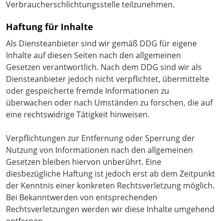
Verbraucherschlichtungsstelle teilzunehmen.
Haftung für Inhalte
Als Diensteanbieter sind wir gemäß DDG für eigene
Inhalte auf diesen Seiten nach den allgemeinen
Gesetzen verantwortlich. Nach dem DDG sind wir als
Diensteanbieter jedoch nicht verpflichtet, übermittelte
oder gespeicherte fremde Informationen zu
überwachen oder nach Umständen zu forschen, die auf
eine rechtswidrige Tätigkeit hinweisen.
Verpflichtungen zur Entfernung oder Sperrung der
Nutzung von Informationen nach den allgemeinen
Gesetzen bleiben hiervon unberührt. Eine
diesbezügliche Haftung ist jedoch erst ab dem Zeitpunkt
der Kenntnis einer konkreten Rechtsverletzung möglich.
Bei Bekanntwerden von entsprechenden
Rechtsverletzungen werden wir diese Inhalte umgehend