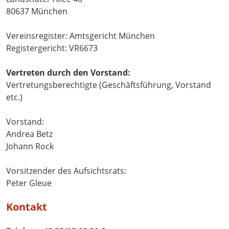
80637 München
Vereinsregister: Amtsgericht München
Registergericht: VR6673
Vertreten durch den Vorstand:
Vertretungsberechtigte (Geschäftsführung, Vorstand
etc.)
Vorstand:
Andrea Betz
Johann Rock
Vorsitzender des Aufsichtsrats:
Peter Gleue
Kontakt