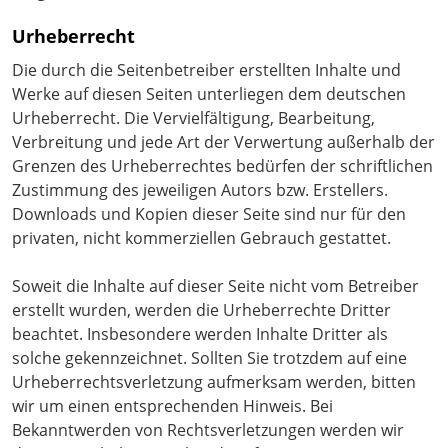
Urheberrecht
Die durch die Seitenbetreiber erstellten Inhalte und
Werke auf diesen Seiten unterliegen dem deutschen
Urheberrecht. Die Vervielfältigung, Bearbeitung,
Verbreitung und jede Art der Verwertung außerhalb der
Grenzen des Urheberrechtes bedürfen der schriftlichen
Zustimmung des jeweiligen Autors bzw. Erstellers.
Downloads und Kopien dieser Seite sind nur für den
privaten, nicht kommerziellen Gebrauch gestattet.
Soweit die Inhalte auf dieser Seite nicht vom Betreiber
erstellt wurden, werden die Urheberrechte Dritter
beachtet. Insbesondere werden Inhalte Dritter als
solche gekennzeichnet. Sollten Sie trotzdem auf eine
Urheberrechtsverletzung aufmerksam werden, bitten
wir um einen entsprechenden Hinweis. Bei
Bekanntwerden von Rechtsverletzungen werden wir