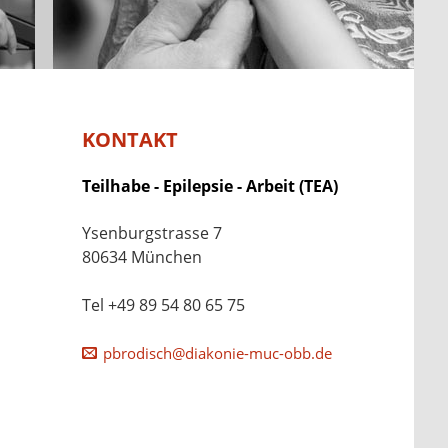
KONTAKT
Teilhabe - Epilepsie - Arbeit (TEA)
Ysenburgstrasse 7
80634 München
Tel +49 89 54 80 65 75
pbrodisch@diakonie-muc-obb.de