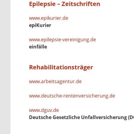
Epilepsie – Zeitschriften
www.epikurier.de
epiKurier
www.epilepsie-vereinigung.de
einfälle
Rehabilitationsträger
www.arbeitsagentur.de
www.deutsche-rentenversicherung.de
www.dguv.de
Deutsche Gesetzliche Unfallversicherung (