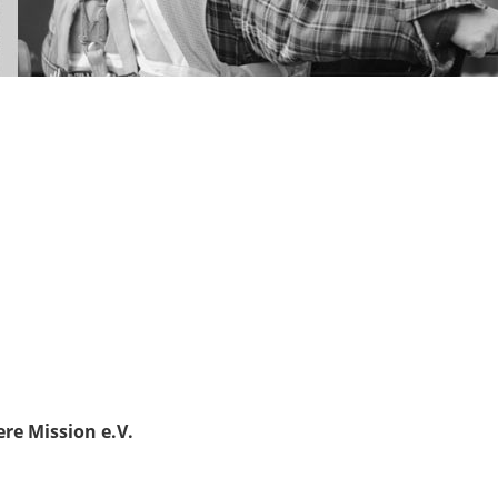
re Mission e.V.