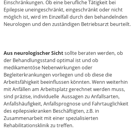
Einschränkungen. Ob eine berufliche Tätigkeit bei
Epilepsie uneingeschränkt, eingeschränkt oder nicht
möglich ist, wird im Einzelfall durch den behandelnden
Neurologen und den zuständigen Betriebsarzt beurteilt.
Aus neurologischer Sicht
sollte beraten werden, ob
der Behandlungsstand optimal ist und ob
medikamentöse Nebenwirkungen oder
Begleiterkrankungen vorliegen und ob diese die
Arbeitsfähigkeit beeinflussen könnten. Wenn weiterhin
mit Anfällen am Arbeitsplatz gerechnet werden muss,
sind präzise, individuelle Aussagen zu Anfallsarten,
Anfallshäufigkeit, Anfallsprognose und Fahrtauglichkeit
des epilepsiekranken Beschäftigten, z.B. in
Zusammenarbeit mit einer spezialisierten
Rehabilitationsklinik zu treffen.