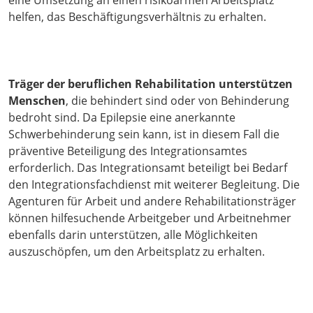
eine Umsetzung an einen risikoarmen Arbeitsplatz
helfen, das Beschäftigungsverhältnis zu erhalten.
Träger der beruflichen Rehabilitation unterstützen
Menschen
, die behindert sind oder von Behinderung
bedroht sind. Da Epilepsie eine anerkannte
Schwerbehinderung sein kann, ist in diesem Fall die
präventive Beteiligung des Integrationsamtes
erforderlich. Das Integrationsamt beteiligt bei Bedarf
den Integrationsfachdienst mit weiterer Begleitung. Die
Agenturen für Arbeit und andere Rehabilitationsträger
können hilfesuchende Arbeitgeber und Arbeitnehmer
ebenfalls darin unterstützen, alle Möglichkeiten
auszuschöpfen, um den Arbeitsplatz zu erhalten.