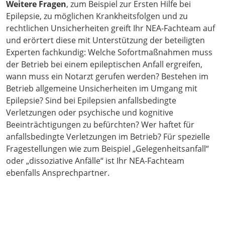
Weitere Fragen
, zum Beispiel zur Ersten Hilfe bei
Epilepsie, zu möglichen Krankheitsfolgen und zu
rechtlichen Unsicherheiten greift Ihr NEA-Fachteam auf
und erörtert diese mit Unterstützung der beteiligten
Experten fachkundig: Welche Sofortmaßnahmen muss
der Betrieb bei einem epileptischen Anfall ergreifen,
wann muss ein Notarzt gerufen werden? Bestehen im
Betrieb allgemeine Unsicherheiten im Umgang mit
Epilepsie? Sind bei Epilepsien anfallsbedingte
Verletzungen oder psychische und kognitive
Beeinträchtigungen zu befürchten? Wer haftet für
anfallsbedingte Verletzungen im Betrieb? Für spezielle
Fragestellungen wie zum Beispiel „Gelegenheitsanfall“
oder „dissoziative Anfälle“ ist Ihr NEA-Fachteam
ebenfalls Ansprechpartner.