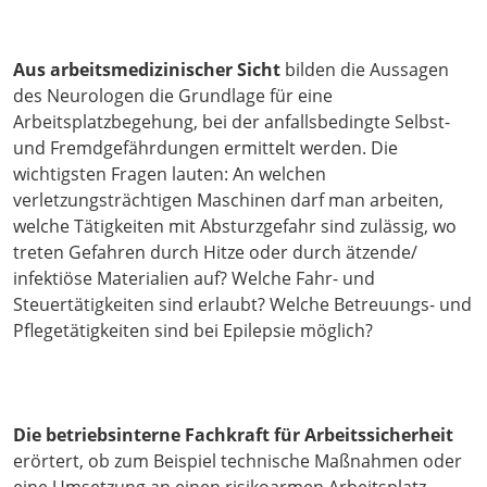
Aus arbeitsmedizinischer Sicht
bilden die Aussagen
des Neurologen die Grundlage für eine
Arbeitsplatzbegehung, bei der anfallsbedingte Selbst-
und Fremdgefährdungen ermittelt werden. Die
wichtigsten Fragen lauten: An welchen
verletzungsträchtigen Maschinen darf man arbeiten,
welche Tätigkeiten mit Absturzgefahr sind zulässig, wo
treten Gefahren durch Hitze oder durch ätzende/
infektiöse Materialien auf? Welche Fahr- und
Steuertätigkeiten sind erlaubt? Welche Betreuungs- und
Pflegetätigkeiten sind bei Epilepsie möglich?
Die betriebsinterne Fachkraft für Arbeitssicherheit
erörtert, ob zum Beispiel technische Maßnahmen oder