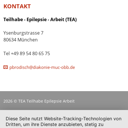
KONTAKT
Teilhabe - Epilepsie - Arbeit (TEA)
Ysenburgstrasse 7
80634 München
Tel +49 89 54 80 65 75
pbrodisch@diakonie-muc-obb.de
2026 © TEA Teilhabe Epilepsie Arbeit
Diese Seite nutzt Website-Tracking-Technologien von
Dritten, um ihre Dienste anzubieten, stetig zu