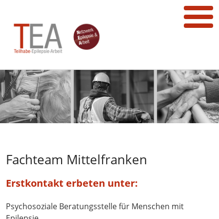
Fachteam Mittelfranken
Erstkontakt erbeten unter:
Psychosoziale Beratungsstelle für Menschen mit
Epilepsie