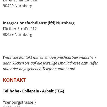
Bärenschanzstr. 8a
90429 Nürnberg
Integrationsfachdienst (ifd) Nürnberg
Fürther Straße 212
90429 Nürnberg
Wenn Sie Kontakt mit einem Ansprechpartner wünschen,
dann klicken Sie auf die jeweilige Emailadresse bzw. rufen
unter der angegebenen Telefonnummer an!
KONTAKT
Teilhabe - Epilepsie - Arbeit (TEA)
Ysenburgstrasse 7