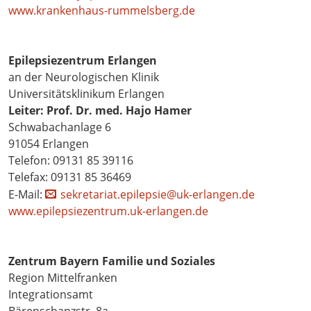
www.krankenhaus-rummelsberg.de
Epilepsiezentrum Erlangen
an der Neurologischen Klinik
Universitätsklinikum Erlangen
Leiter: Prof. Dr. med. Hajo Hamer
Schwabachanlage 6
91054 Erlangen
Telefon: 09131 85 39116
Telefax: 09131 85 36469
E-Mail:
sekretariat.epilepsie@uk-erlangen.de
www.epilepsiezentrum.uk-erlangen.de
Zentrum Bayern Familie und Soziales
Region Mittelfranken
Integrationsamt