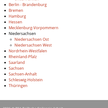
Berlin - Brandenburg
Bremen
Hamburg
Hessen
Mecklenburg-Vorpommern
Niedersachsen
Niedersachsen Ost
Niedersachsen West
Nordrhein-Westfalen
Rheinland-Pfalz
Saarland
Sachsen
Sachsen-Anhalt
Schleswig-Holstein
Thüringen