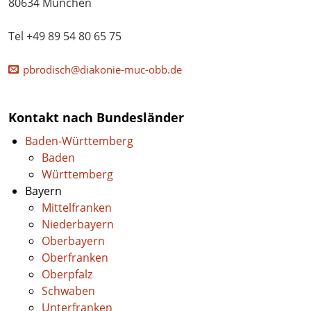
80634 München
Tel +49 89 54 80 65 75
pbrodisch@diakonie-muc-obb.de
Kontakt nach Bundesländer
Baden-Württemberg
Baden
Württemberg
Bayern
Mittelfranken
Niederbayern
Oberbayern
Oberfranken
Oberpfalz
Schwaben
Unterfranken