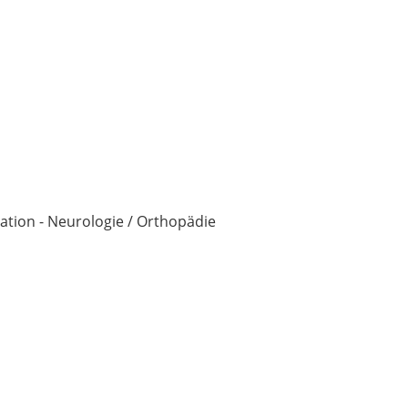
tion - Neurologie / Orthopädie