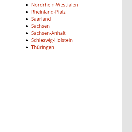
Nordrhein-Westfalen
Rheinland-Pfalz
Saarland
Sachsen
Sachsen-Anhalt
Schleswig-Holstein
Thüringen