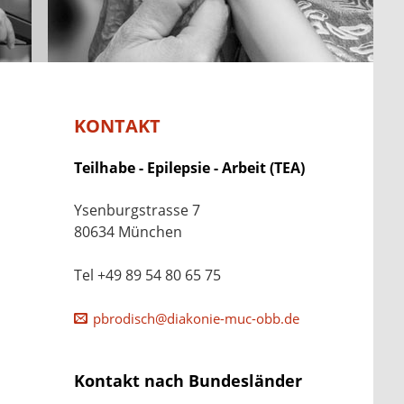
KONTAKT
Teilhabe - Epilepsie - Arbeit (TEA)
Ysenburgstrasse 7
80634 München
Tel +49 89 54 80 65 75
pbrodisch@diakonie-muc-obb.de
Kontakt nach Bundesländer