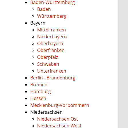
Baden-Württemberg
Baden
Württemberg
Bayern
Mittelfranken
Niederbayern
Oberbayern
Oberfranken
Oberpfalz
Schwaben
Unterfranken
Berlin - Brandenburg
Bremen
Hamburg
Hessen
Mecklenburg-Vorpommern
Niedersachsen
Niedersachsen Ost
Niedersachsen West