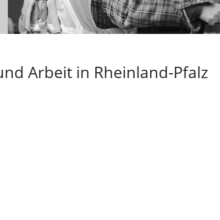
und Arbeit in Rheinland-Pfalz